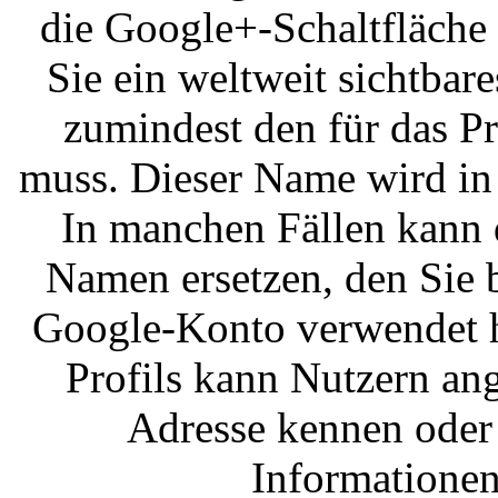
die Google+-Schaltfläche
Sie ein weltweit sichtbare
zumindest den für das P
muss. Dieser Name wird in
In manchen Fällen kann 
Namen ersetzen, den Sie b
Google-Konto verwendet ha
Profils kann Nutzern ang
Adresse kennen oder 
Informationen