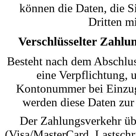
können die Daten, die Si
Dritten m
Verschlüsselter Zahlu
Besteht nach dem Abschluss
eine Verpflichtung, 
Kontonummer bei Einzug
werden diese Daten zur
Der Zahlungsverkehr üb
(Visa/MasterCard, Lastschri