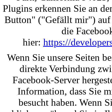
Plugins erkennen Sie an d
Button" ("Gefällt mir") auf
die Facebook
hier:
https://develope
Wenn Sie unsere Seiten be
direkte Verbindung zw
Facebook-Server hergeste
Information, dass Sie mi
besucht haben. Wenn S