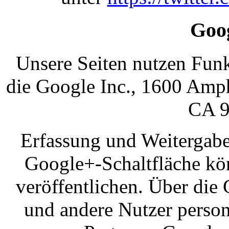
Goog
Unsere Seiten nutzen Funk
die Google Inc., 1600 Amp
CA 9
Erfassung und Weitergabe
Google+-Schaltfläche kö
veröffentlichen. Über die 
und andere Nutzer person