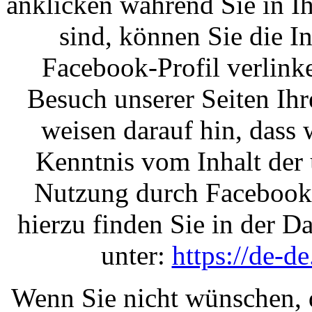
anklicken während Sie in 
sind, können Sie die In
Facebook-Profil verlin
Besuch unserer Seiten Ih
weisen darauf hin, dass 
Kenntnis vom Inhalt der 
Nutzung durch Facebook 
hierzu finden Sie in der 
unter:
https://de-d
Wenn Sie nicht wünschen, 