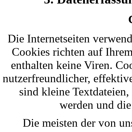
Die Internetseiten verwend
Cookies richten auf Ihre
enthalten keine Viren. Co
nutzerfreundlicher, effekti
sind kleine Textdateien,
werden und die 
Die meisten der von un