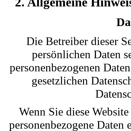
2. Allgemeine Hinwei
Da
Die Betreiber dieser S
persönlichen Daten se
personenbezogenen Daten 
gesetzlichen Datensch
Datensc
Wenn Sie diese Website
personenbezogene Daten 