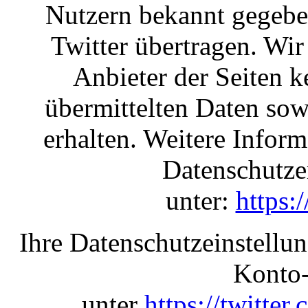
Nutzern bekannt gegebe
Twitter übertragen. Wir
Anbieter der Seiten k
übermittelten Daten sow
erhalten. Weitere Inform
Datenschutze
unter:
https:
Ihre Datenschutzeinstellun
Konto-
unter
https://twitter