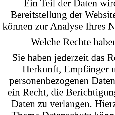
Ein Teil der Daten wir
Bereitstellung der Websit
können zur Analyse Ihres N
Welche Rechte haben
Sie haben jederzeit das R
Herkunft, Empfänger u
personenbezogenen Daten 
ein Recht, die Berichtigu
Daten zu verlangen. Hier