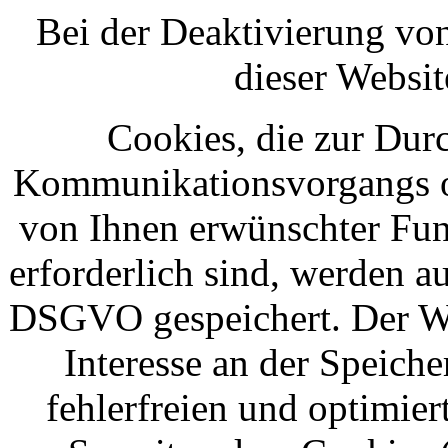
Bei der Deaktivierung von
dieser Websit
Cookies, die zur Dur
Kommunikationsvorgangs od
von Ihnen erwünschter Fun
erforderlich sind, werden au
DSGVO gespeichert. Der Web
Interesse an der Speich
fehlerfreien und optimier