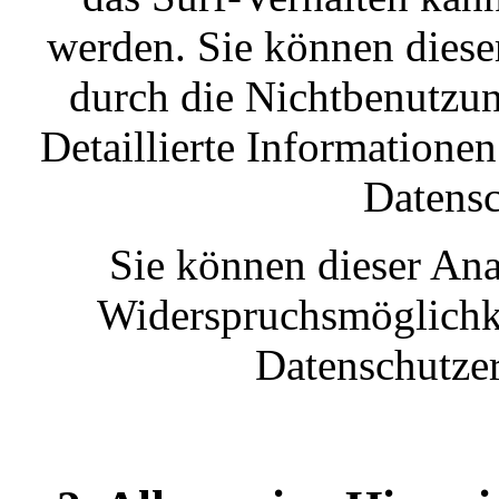
werden. Sie können diese
durch die Nichtbenutzun
Detaillierte Informationen
Datensc
Sie können dieser Ana
Widerspruchsmöglichke
Datenschutzer