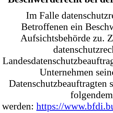
Im Falle datenschutzr
Betroffenen ein Beschw
Aufsichtsbehörde zu. Z
datenschutzrech
Landesdatenschutzbeauftrag
Unternehmen seinen
Datenschutzbeauftragten 
folgendem
werden:
https://www.bfdi.b