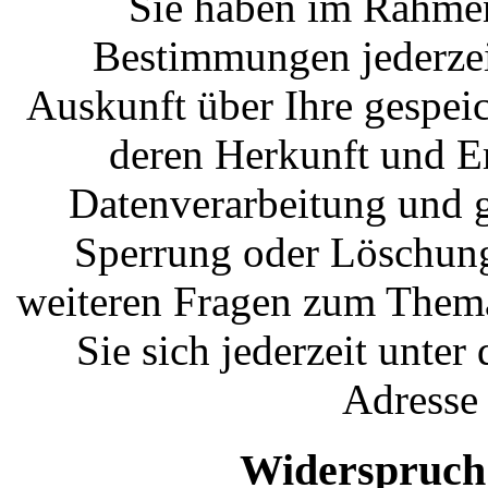
Sie haben im Rahmen
Bestimmungen jederzeit
Auskunft über Ihre gespei
deren Herkunft und 
Datenverarbeitung und g
Sperrung oder Löschung
weiteren Fragen zum Them
Sie sich jederzeit unte
Adresse
Widerspruch