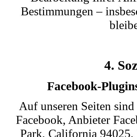
Bestimmungen – insbes
bleib
4. So
Facebook-Plugins
Auf unseren Seiten sind
Facebook, Anbieter Face
Park, California 94025,