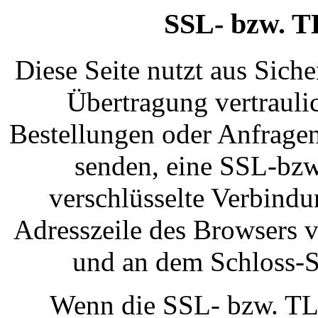
SSL- bzw. T
Diese Seite nutzt aus Sich
Übertragung vertraulic
Bestellungen oder Anfragen,
senden, eine SSL-bzw
verschlüsselte Verbindu
Adresszeile des Browsers vo
und an dem Schloss-S
Wenn die SSL- bzw. TLS-