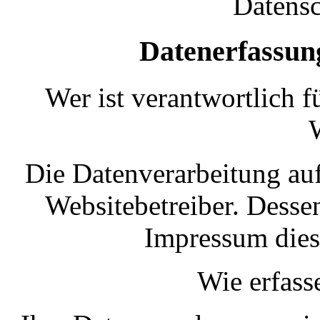
Datensc
Datenerfassun
Wer ist verantwortlich f
Die Datenverarbeitung auf
Websitebetreiber. Dess
Impressum dies
Wie erfass