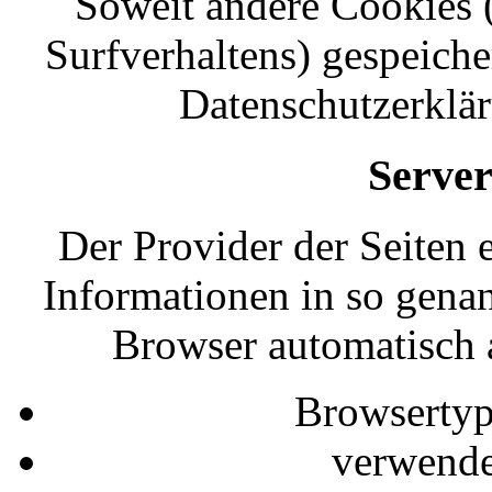
Soweit andere Cookies (
Surfverhaltens) gespeiche
Datenschutzerklär
Server
Der Provider der Seiten 
Informationen in so genan
Browser automatisch a
Browsertyp
verwende