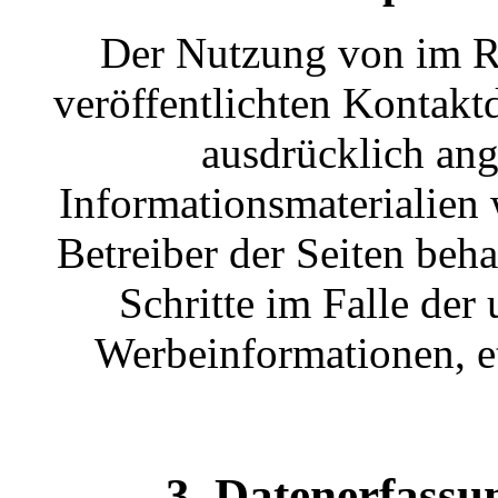
Der Nutzung von im R
veröffentlichten Kontakt
ausdrücklich an
Informationsmaterialien 
Betreiber der Seiten beha
Schritte im Falle de
Werbeinformationen, e
3. Datenerfassu