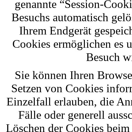
genannte “Session-Cooki
Besuchs automatisch gelö
Ihrem Endgerät gespeiche
Cookies ermöglichen es u
Besuch w
Sie können Ihren Browser 
Setzen von Cookies infor
Einzelfall erlauben, die 
Fälle oder generell auss
Löschen der Cookies beim 