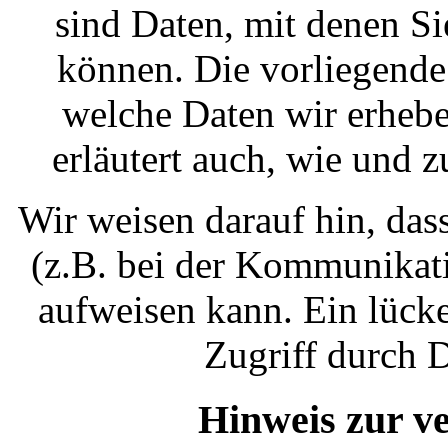
sind Daten, mit denen Sie
können. Die vorliegende 
welche Daten wir erhebe
erläutert auch, wie und 
Wir weisen darauf hin, das
(z.B. bei der Kommunikati
aufweisen kann. Ein lück
Zugriff durch D
Hinweis zur ve