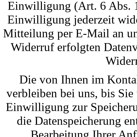
Einwilligung (Art. 6 Abs. 
Einwilligung jederzeit wid
Mitteilung per E-Mail an u
Widerruf erfolgten Daten
Widerr
Die von Ihnen im Konta
verbleiben bei uns, bis Sie
Einwilligung zur Speicher
die Datenspeicherung ent
Bearbeitung Ihrer Anf