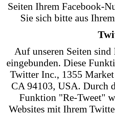
Seiten Ihrem Facebook-Nu
Sie sich bitte aus Ihr
Twi
Auf unseren Seiten sind 
eingebunden. Diese Funkt
Twitter Inc., 1355 Market 
CA 94103, USA. Durch da
Funktion "Re-Tweet" w
Websites mit Ihrem Twitt