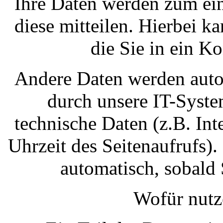
Ihre Daten werden zum ein
diese mitteilen. Hierbei k
die Sie in ein K
Andere Daten werden auto
durch unsere IT-System
technische Daten (z.B. Int
Uhrzeit des Seitenaufrufs).
automatisch, sobald 
Wofür nutz