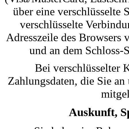
über eine verschlüsselte
verschlüsselte Verbindu
Adresszeile des Browsers vo
und an dem Schloss-S
Bei verschlüsselter
Zahlungsdaten, die Sie an 
mitge
Auskunft, S