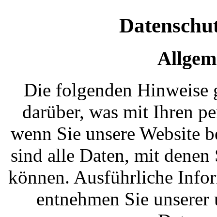
Datenschut
Allgem
Die folgenden Hinweise 
darüber, was mit Ihren p
wenn Sie unsere Website 
sind alle Daten, mit denen 
können. Ausführliche Inf
entnehmen Sie unserer 