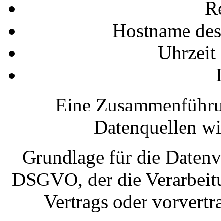
R
Hostname des
Uhrzeit
Eine Zusammenführun
Datenquellen w
Grundlage für die Datenver
DSGVO, der die Verarbeitu
Vertrags oder vorvertr