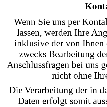
Kont
Wenn Sie uns per Kont
lassen, werden Ihre An
inklusive der von Ihnen
zwecks Bearbeitung der
Anschlussfragen bei uns g
nicht ohne Ihr
Die Verarbeitung der in 
Daten erfolgt somit aus