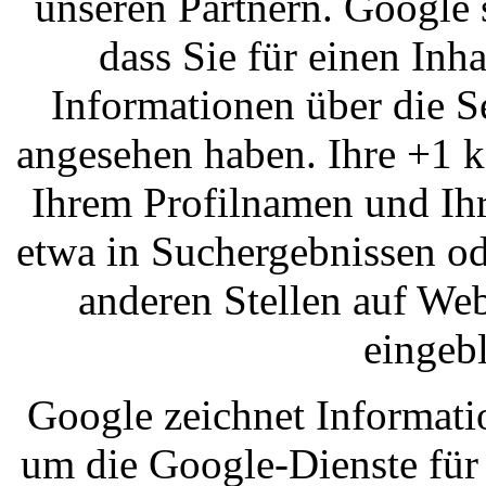
unseren Partnern. Google 
dass Sie für einen Inh
Informationen über die Se
angesehen haben. Ihre +1 
Ihrem Profilnamen und Ih
etwa in Suchergebnissen od
anderen Stellen auf Web
eingeb
Google zeichnet Informatio
um die Google-Dienste für